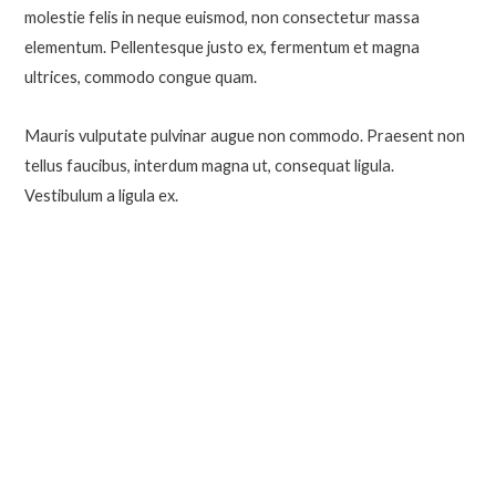
molestie felis in neque euismod, non consectetur massa
elementum. Pellentesque justo ex, fermentum et magna
ultrices, commodo congue quam.
Mauris vulputate pulvinar augue non commodo. Praesent non
tellus faucibus, interdum magna ut, consequat ligula.
Vestibulum a ligula ex.